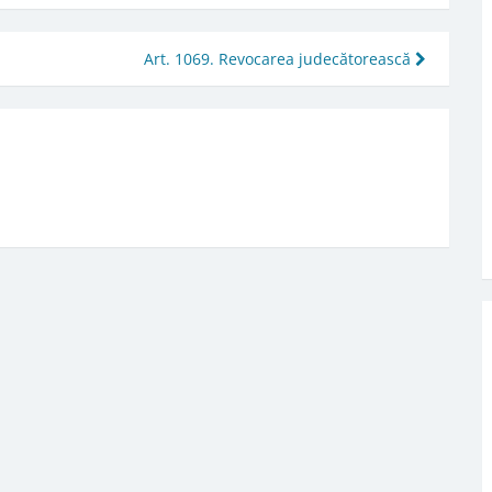
Art. 1069. Revocarea judecătorească