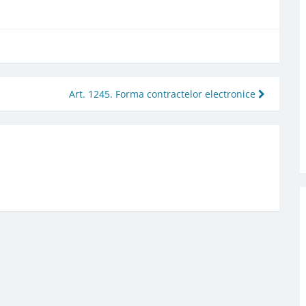
Art. 1245. Forma contractelor electronice