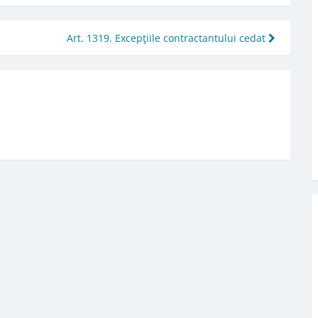
Art. 1319. Excepţiile contractantului cedat