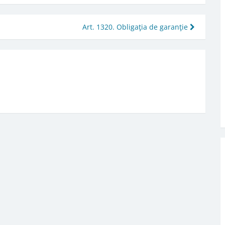
Art. 1320. Obligaţia de garanţie