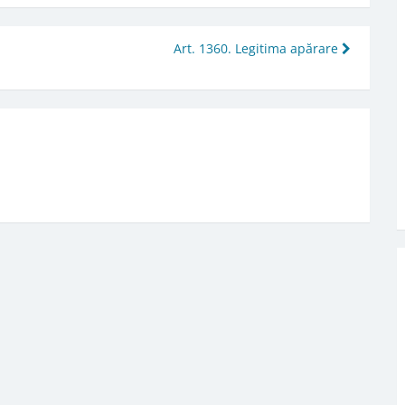
Art. 1360. Legitima apărare