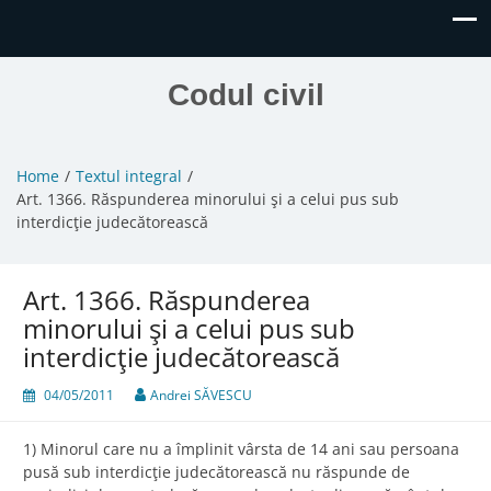
Codul civil
Home
Textul integral
Art. 1366. Răspunderea minorului şi a celui pus sub
interdicţie judecătorească
Art. 1366. Răspunderea
minorului şi a celui pus sub
interdicţie judecătorească
04/05/2011
Andrei SĂVESCU
1) Minorul care nu a împlinit vârsta de 14 ani sau persoana
pusă sub interdicţie judecătorească nu răspunde de