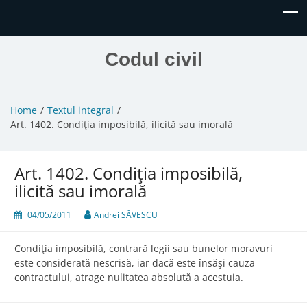
Codul civil
Home
Textul integral
Art. 1402. Condiţia imposibilă, ilicită sau imorală
Art. 1402. Condiţia imposibilă,
ilicită sau imorală
04/05/2011
Andrei SĂVESCU
Condiţia imposibilă, contrară legii sau bunelor moravuri
este considerată nescrisă, iar dacă este însăşi cauza
contractului, atrage nulitatea absolută a acestuia.