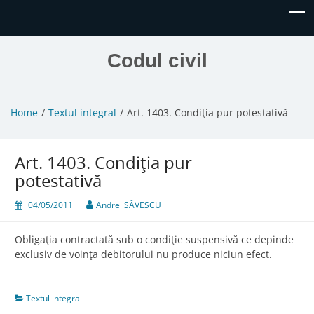
Codul civil
Home
Textul integral
Art. 1403. Condiţia pur potestativă
Art. 1403. Condiţia pur
potestativă
04/05/2011
Andrei SĂVESCU
Obligaţia contractată sub o condiţie suspensivă ce depinde
exclusiv de voinţa debitorului nu produce niciun efect.
Textul integral