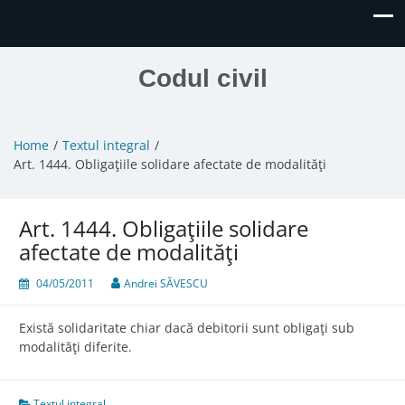
Codul civil
Home
Textul integral
Art. 1444. Obligaţiile solidare afectate de modalităţi
Art. 1444. Obligaţiile solidare
afectate de modalităţi
04/05/2011
Andrei SĂVESCU
Există solidaritate chiar dacă debitorii sunt obligaţi sub
modalităţi diferite.
Textul integral