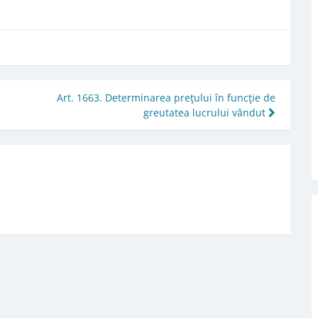
Art. 1663. Determinarea preţului în funcţie de
greutatea lucrului vândut