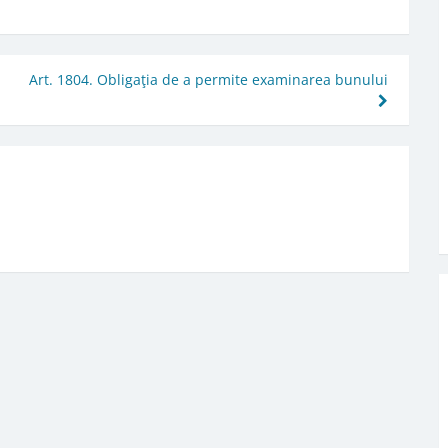
Art. 1804. Obligaţia de a permite examinarea bunului