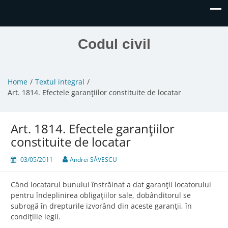
Codul civil
Home
Textul integral
Art. 1814. Efectele garanţiilor constituite de locatar
Art. 1814. Efectele garanţiilor
constituite de locatar
03/05/2011
Andrei SĂVESCU
Când locatarul bunului înstrăinat a dat garanţii locatorului
pentru îndeplinirea obligaţiilor sale, dobânditorul se
subrogă în drepturile izvorând din aceste garanţii, în
condiţiile legii.