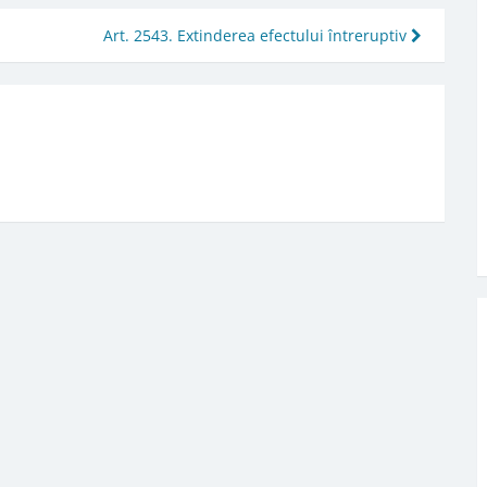
Art. 2543. Extinderea efectului întreruptiv