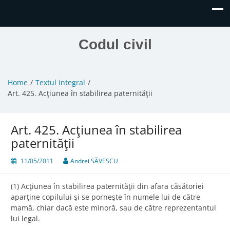
Codul civil
Home
Textul integral
Art. 425. Acţiunea în stabilirea paternităţii
Art. 425. Acţiunea în stabilirea
paternităţii
11/05/2011
Andrei SĂVESCU
(1) Acţiunea în stabilirea paternităţii din afara căsătoriei
aparţine copilului şi se porneşte în numele lui de către
mamă, chiar dacă este minoră, sau de către reprezentantul
lui legal.