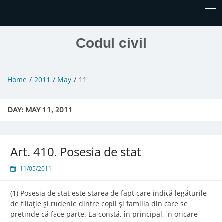
Codul civil
Home
2011
May
11
DAY:
MAY 11, 2011
Art. 410. Posesia de stat
11/05/2011
(1) Posesia de stat este starea de fapt care indică legăturile
de filiaţie şi rudenie dintre copil şi familia din care se
pretinde că face parte. Ea constă, în principal, în oricare