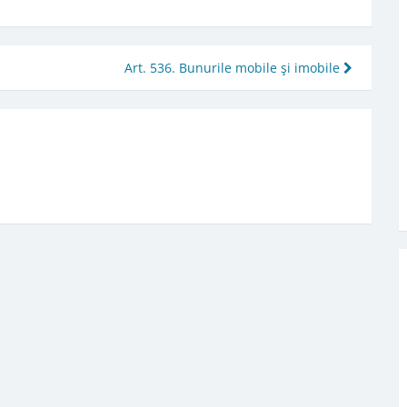
Art. 536. Bunurile mobile şi imobile