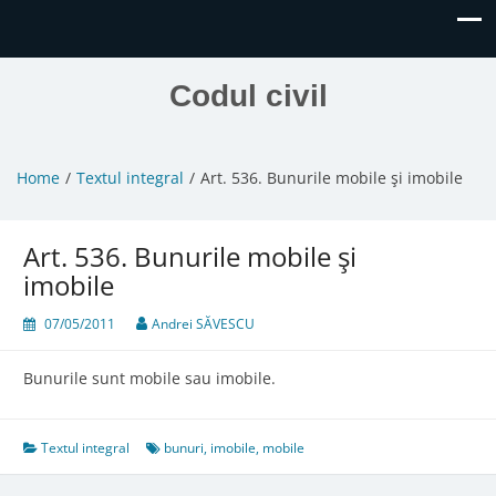
Codul civil
Home
Textul integral
Art. 536. Bunurile mobile şi imobile
Art. 536. Bunurile mobile şi
imobile
07/05/2011
Andrei SĂVESCU
Bunurile sunt mobile sau imobile.
Textul integral
bunuri
,
imobile
,
mobile