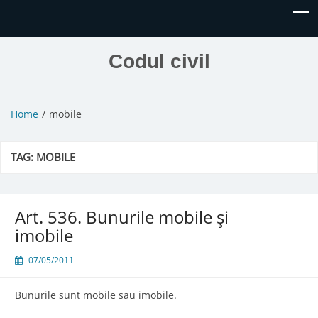
Codul civil
Home
mobile
TAG:
MOBILE
Art. 536. Bunurile mobile şi
imobile
07/05/2011
Bunurile sunt mobile sau imobile.