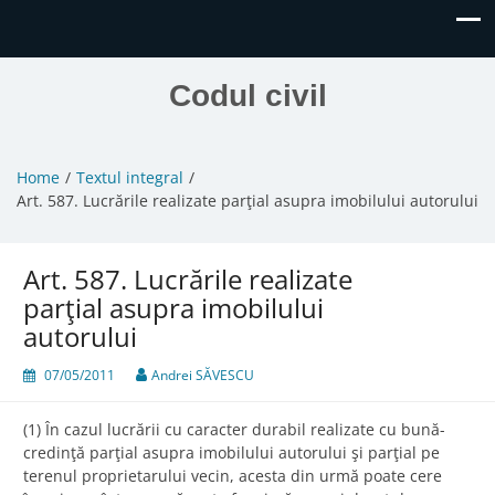
Codul civil
Home
Textul integral
Art. 587. Lucrările realizate parţial asupra imobilului autorului
Art. 587. Lucrările realizate
parţial asupra imobilului
autorului
07/05/2011
Andrei SĂVESCU
(1) În cazul lucrării cu caracter durabil realizate cu bună-
credinţă parţial asupra imobilului autorului şi parţial pe
terenul proprietarului vecin, acesta din urmă poate cere