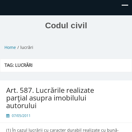
Codul civil
Home
lucrări
TAG:
LUCRĂRI
Art. 587. Lucrările realizate
parţial asupra imobilului
autorului
07/05/2011
(1) În cazul lucrării cu caracter durabil realizate cu bună-