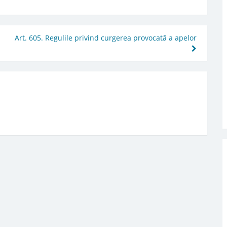
Art. 605. Regulile privind curgerea provocată a apelor