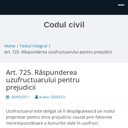
Codul civil
Home
Textul integral
Art. 725. Răspunderea uzufructuarului pentru prejudicii
Art. 725. Răspunderea
uzufructuarului pentru
prejudicii
06/05/2011
Andrei SĂVESCU
Uzufructuarul este obligat să îl despăgubească pe nudul
proprietar pentru orice prejudiciu cauzat prin folosirea
necorespunzătoare a bunurilor date în uzufruct.