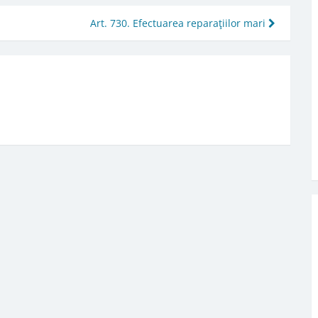
Art. 730. Efectuarea reparaţiilor mari