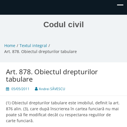
Codul civil
Home
Textul integral
Art. 878. Obiectul drepturilor tabulare
Art. 878. Obiectul drepturilor
tabulare
05/05/2011
Andrei SĂVESCU
(1) Obiectul drepturilor tabulare este imobilul, definit la art.
876 alin. (3), care după înscrierea în cartea funciară nu mai
poate să fie modificat decât cu respectarea regulilor de
carte funciară.