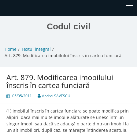
Codul civil
Home
Textul integral
Art. 879. Modificarea imobilului înscris în cartea funciară
Art. 879. Modificarea imobilului
înscris în cartea funciară
05/05/2011
Andrei SĂVESCU
(1) Imobilul înscris în cartea funciara se poate modifica prin
alipiri, dacă mai multe imobile alăturate se unesc într-un
singur imobil sau dacă se adaugă o parte dintr-un imobil la
un alt imobil ori, după caz, se măreşte întinderea acestuia.