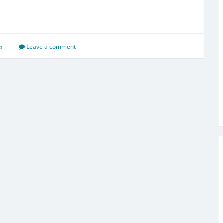
i
Leave a comment