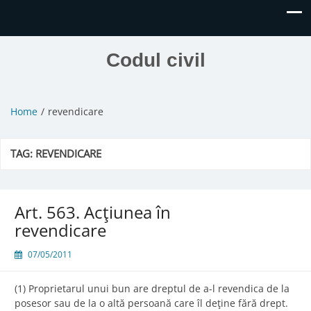
Codul civil
Home
revendicare
TAG:
REVENDICARE
Art. 563. Acţiunea în
revendicare
07/05/2011
(1) Proprietarul unui bun are dreptul de a-l revendica de la
posesor sau de la o altă persoană care îl deţine fără drept.