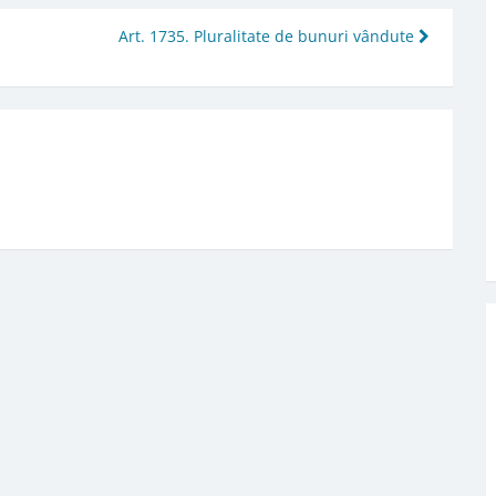
Art. 1735. Pluralitate de bunuri vândute