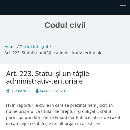
Codul civil
Home
Textul integral
Art. 223. Statul şi unităţile administrativ-teritoriale
Art. 223. Statul şi unităţile
administrativ-teritoriale
19/05/2011
Andrei SĂVESCU
(1) În raporturile civile în care se prezintă nemijlocit, în
nume propriu, ca titular de drepturi şi obligaţii, statul
participă prin Ministerul Finanţelor Publice, afară de cazul
în care legea stabileşte un alt organ în acest sens.