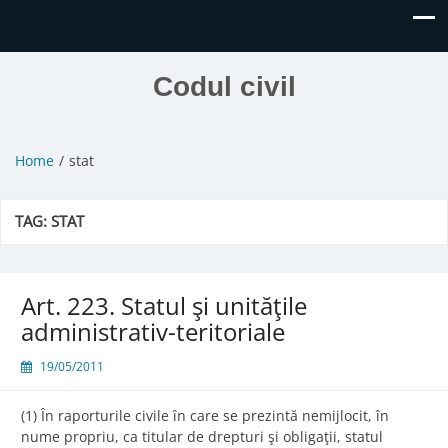
Codul civil
Home
stat
TAG:
STAT
Art. 223. Statul şi unităţile
administrativ-teritoriale
19/05/2011
(1) În raporturile civile în care se prezintă nemijlocit, în
nume propriu, ca titular de drepturi şi obligaţii, statul