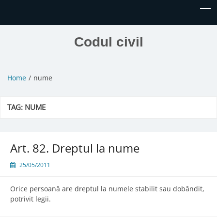
Codul civil
Home
nume
TAG:
NUME
Art. 82. Dreptul la nume
25/05/2011
Orice persoană are dreptul la numele stabilit sau dobândit,
potrivit legii.