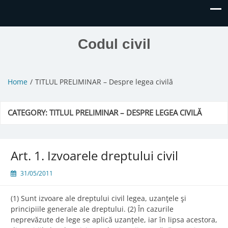
Codul civil
Home
TITLUL PRELIMINAR – Despre legea civilă
CATEGORY:
TITLUL PRELIMINAR – DESPRE LEGEA CIVILĂ
Art. 1. Izvoarele dreptului civil
31/05/2011
(1) Sunt izvoare ale dreptului civil legea, uzanţele şi
principiile generale ale dreptului. (2) În cazurile
neprevăzute de lege se aplică uzanţele, iar în lipsa acestora,